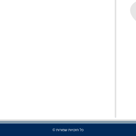
כל הזכויות שמורות ©