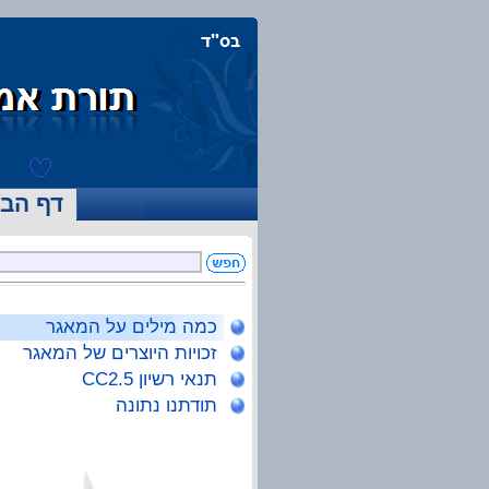
דף הבי
כמה מילים על המאגר
זכויות היוצרים של המאגר
תנאי רשיון CC2.5
תודתנו נתונה