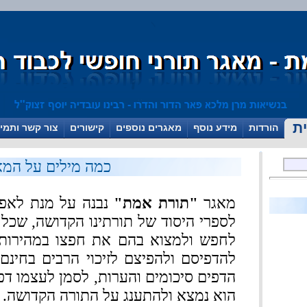
ת
הורדות
מידע נוסף
מאגרים נוספים
קישורים
צור קשר ותמי
כמה מילים על המא